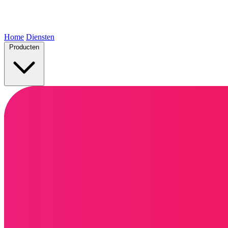
Home
Diensten
Producten