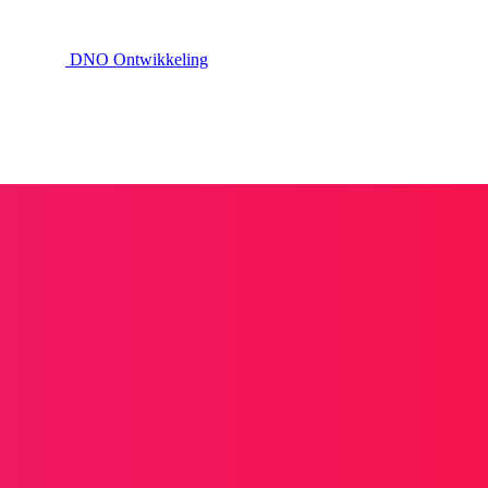
DNO
Ontwikkeling